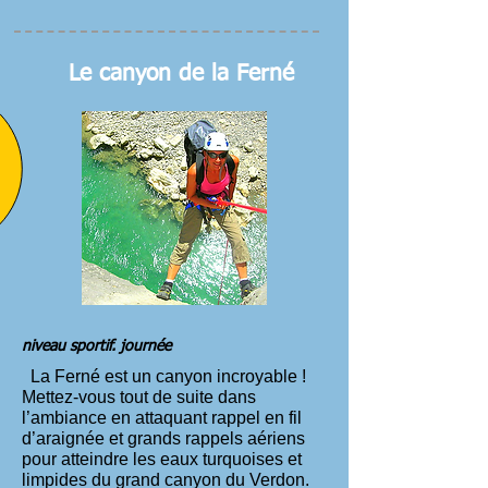
Le canyon de la Ferné
niveau sportif. journée
La Ferné est un canyon incroyable !
Mettez-vous tout de suite dans
l’ambiance en attaquant rappel en fil
d’araignée et grands rappels aériens
pour atteindre les eaux turquoises et
limpides du grand canyon du Verdon.