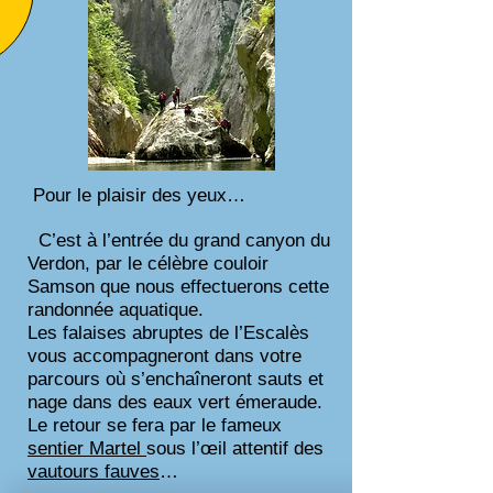
Pour le plaisir des yeux…
C’est à l’entrée du grand canyon du
Verdon, par le célèbre couloir
Samson que nous effectuerons cette
randonnée aquatique.
Les falaises abruptes de l’Escalès
vous accompagneront dans votre
parcours où s’enchaîneront sauts et
nage dans des eaux vert émeraude.
Le retour se fera par le fameux
sentier Martel
sous l’œil attentif des
vautours fauves
…