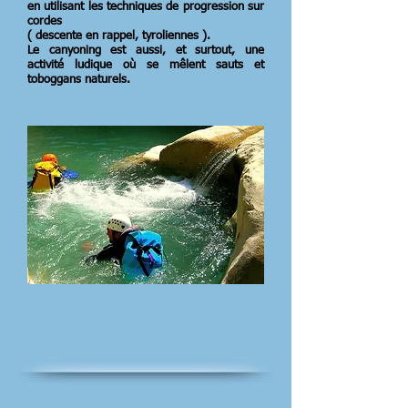
en utilisant les techniques de progression sur
cordes
( descente en rappel, tyroliennes ).
Le canyoning est aussi, et surtout, une
activité ludique où se mêlent sauts et
toboggans naturels.